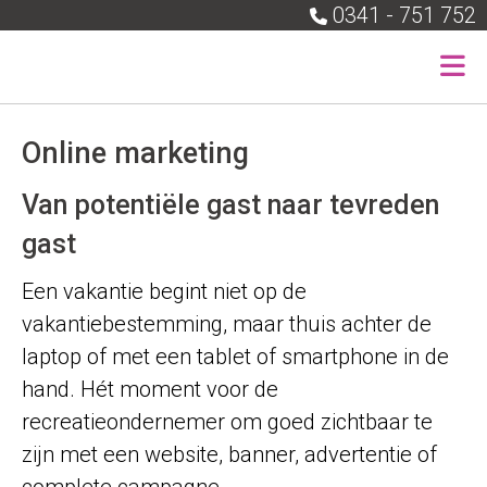
0341 - 751 752
Online marketing
Van potentiële gast naar tevreden
gast
Een vakantie begint niet op de
vakantiebestemming, maar thuis achter de
laptop of met een tablet of smartphone in de
hand. Hét moment voor de
recreatieondernemer om goed zichtbaar te
zijn met een website, banner, advertentie of