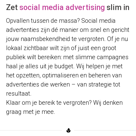
Zet
social media advertising
slim in
Opvallen tussen de massa? Social media
advertenties zijn dé manier om snel en gericht
jouw naamsbekendheid te vergroten. Of je nu
lokaal zichtbaar wilt zijn of juist een groot
publiek wilt bereiken: met slimme campagnes
haal je alles uit je budget. Wij helpen je met
het opzetten, optimaliseren en beheren van
advertenties die werken – van strategie tot
resultaat.
Klaar om je bereik te vergroten? Wij denken
graag met je mee.