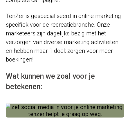
complete campagne.
TenZer is gespecialiseerd in online marketing
specifiek voor de recreatiebranche. Onze
marketeers zijn dagelijks bezig met het
verzorgen van diverse marketing activiteiten
en hebben maar 1 doel: zorgen voor meer
boekingen!
Wat kunnen we zoal voor je
betekenen: