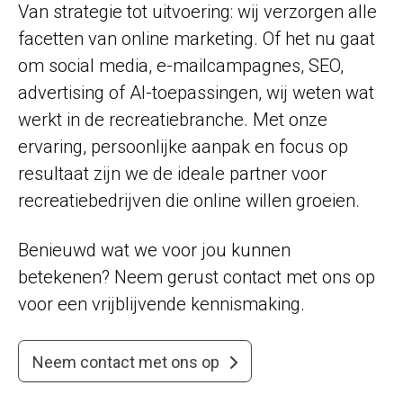
Van strategie tot uitvoering: wij verzorgen alle
facetten van online marketing. Of het nu gaat
om social media, e-mailcampagnes, SEO,
advertising of AI-toepassingen, wij weten wat
werkt in de recreatiebranche. Met onze
ervaring, persoonlijke aanpak en focus op
resultaat zijn we de ideale partner voor
recreatiebedrijven die online willen groeien.
Benieuwd wat we voor jou kunnen
betekenen? Neem gerust contact met ons op
voor een vrijblijvende kennismaking.
Neem contact met ons op