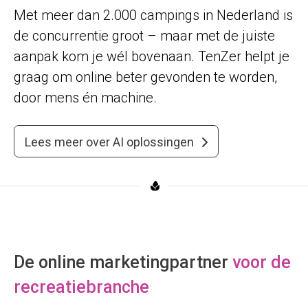
Met meer dan 2.000 campings in Nederland is
de concurrentie groot – maar met de juiste
aanpak kom je wél bovenaan. TenZer helpt je
graag om online beter gevonden te worden,
door mens én machine.
Lees meer over AI oplossingen
De online marketingpartner
voor de
recreatiebranche