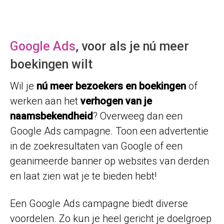
Google Ads
, voor als je nú meer
boekingen wilt
Wil je
nú meer bezoekers en boekingen
of
werken aan het
verhogen van je
naamsbekendheid
? Overweeg dan een
Google Ads campagne. Toon een advertentie
in de zoekresultaten van Google of een
geanimeerde banner op websites van derden
en laat zien wat je te bieden hebt!
Een Google Ads campagne biedt diverse
voordelen. Zo kun je heel gericht je doelgroep