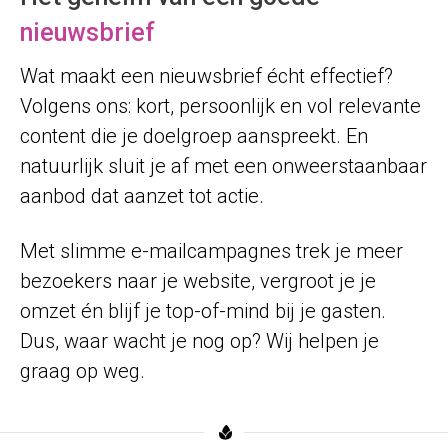
nieuwsbrief
Wat maakt een nieuwsbrief écht effectief?
Volgens ons: kort, persoonlijk en vol relevante
content die je doelgroep aanspreekt. En
natuurlijk sluit je af met een onweerstaanbaar
aanbod dat aanzet tot actie.
Met slimme e-mailcampagnes trek je meer
bezoekers naar je website, vergroot je je
omzet én blijf je top-of-mind bij je gasten.
Dus, waar wacht je nog op? Wij helpen je
graag op weg.