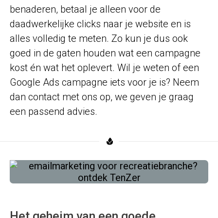
benaderen, betaal je alleen voor de
daadwerkelijke clicks naar je website en is
alles volledig te meten. Zo kun je dus ook
goed in de gaten houden wat een campagne
kost én wat het oplevert. Wil je weten of een
Google Ads campagne iets voor je is? Neem
dan contact met ons op, we geven je graag
een passend advies.
Het geheim van een goede