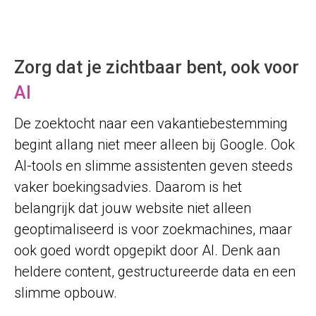
Zorg dat je zichtbaar bent, ook voor
AI
De zoektocht naar een vakantiebestemming
begint allang niet meer alleen bij Google. Ook
AI-tools en slimme assistenten geven steeds
vaker boekingsadvies. Daarom is het
belangrijk dat jouw website niet alleen
geoptimaliseerd is voor zoekmachines, maar
ook goed wordt opgepikt door AI. Denk aan
heldere content, gestructureerde data en een
slimme opbouw.