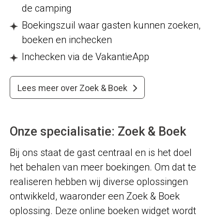
de camping
Boekingszuil waar gasten kunnen zoeken,
boeken en inchecken
Inchecken via de VakantieApp
Lees meer over Zoek & Boek
Onze specialisatie: Zoek & Boek
Bij ons staat de gast centraal en is het doel
het behalen van meer boekingen. Om dat te
realiseren hebben wij diverse oplossingen
ontwikkeld, waaronder een Zoek & Boek
oplossing. Deze online boeken widget wordt