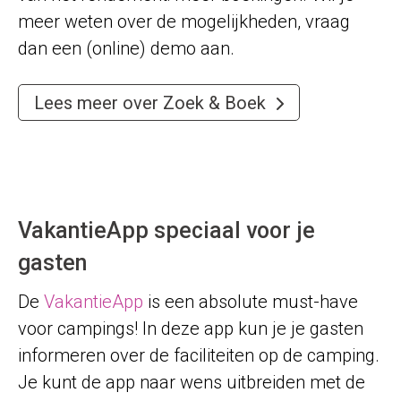
meer weten over de mogelijkheden, vraag
dan een (online) demo aan.
Lees meer over Zoek & Boek
VakantieApp speciaal voor je
gasten
De
VakantieApp
is een absolute must-have
voor campings! In deze app kun je je gasten
informeren over de faciliteiten op de camping.
Je kunt de app naar wens uitbreiden met de