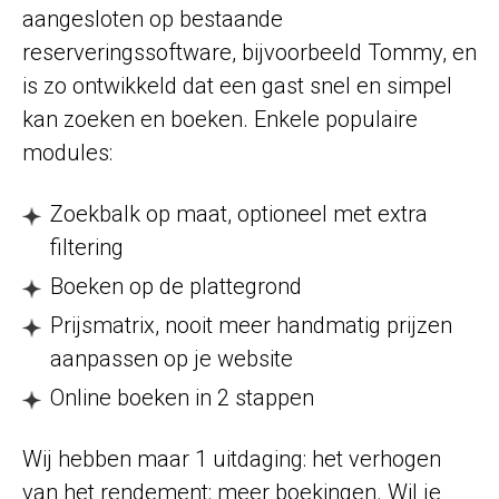
aangesloten op bestaande
reserveringssoftware, bijvoorbeeld Tommy, en
is zo ontwikkeld dat een gast snel en simpel
kan zoeken en boeken. Enkele populaire
modules:
Zoekbalk op maat, optioneel met extra
filtering
Boeken op de plattegrond
Prijsmatrix, nooit meer handmatig prijzen
aanpassen op je website
Online boeken in 2 stappen
Wij hebben maar 1 uitdaging: het verhogen
van het rendement: meer boekingen. Wil je