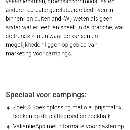
vakantieparken, groepsaccommodaties en
andere recreatie gerelateerde bedrijven in
binnen- en buitenland. Wij weten als geen
ander wat er leeft en speelt in de branche, wat
de trends zijn en waar de kansen en
mogelijkheden liggen op gebied van
marketing voor campings.
Speciaal voor campings:
Zoek & Boek oplossing met o.a. prijsmatrix,
boeken op de plattegrond en zoekbalk
VakantieApp met informatie voor gasten op