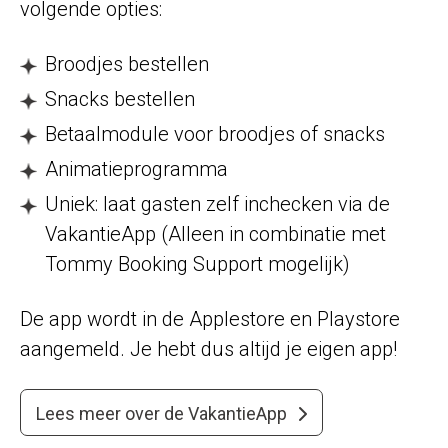
volgende opties:
Broodjes bestellen
Snacks bestellen
Betaalmodule voor broodjes of snacks
Animatieprogramma
Uniek: laat gasten zelf inchecken via de
VakantieApp (Alleen in combinatie met
Tommy Booking Support mogelijk)
De app wordt in de Applestore en Playstore
aangemeld. Je hebt dus altijd je eigen app!
Lees meer over de VakantieApp