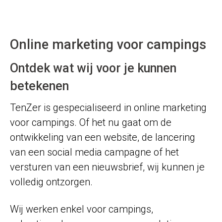
Online marketing voor campings
Ontdek wat wij voor je kunnen
betekenen
TenZer is gespecialiseerd in online marketing
voor campings. Of het nu gaat om de
ontwikkeling van een website, de lancering
van een social media campagne of het
versturen van een nieuwsbrief, wij kunnen je
volledig ontzorgen.
Wij werken enkel voor campings,