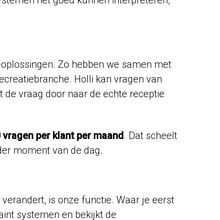
AI-oplossingen. Zo hebben we samen met
recreatiebranche. Holli kan vragen van
t de vraag door naar de echte receptie
 vragen per klant per maand
. Dat scheelt
ieder moment van de dag.
 verandert, is onze functie. Waar je eerst
traint systemen en bekijkt de