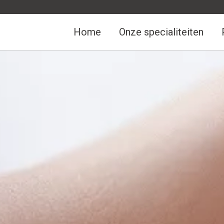
Home
Onze specialiteiten